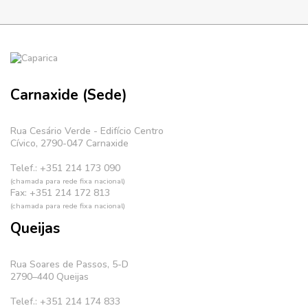
Carnaxide (Sede)
Rua Cesário Verde - Edifício Centro
Cívico, 2790-047 Carnaxide
Telef.: +351 214 173 090
(chamada para rede fixa nacional)
Fax: +351 214 172 813
(chamada para rede fixa nacional)
Queijas
Rua Soares de Passos, 5-D
2790–440 Queijas
Telef.: +351 214 174 833