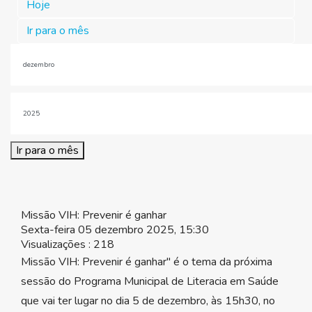
Hoje
Ir para o mês
Ir para o mês
Missão VIH: Prevenir é ganhar
Sexta-feira 05 dezembro 2025, 15:30
Visualizações
: 218
Missão VIH: Prevenir é ganhar" é o tema da próxima
sessão do Programa Municipal de Literacia em Saúde
que vai ter lugar no dia 5 de dezembro, às 15h30, no