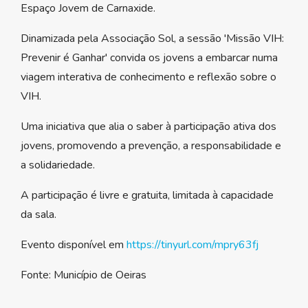
Espaço Jovem de Carnaxide.
Dinamizada pela Associação Sol, a sessão 'Missão VIH:
Prevenir é Ganhar' convida os jovens a embarcar numa
viagem interativa de conhecimento e reflexão sobre o
VIH.
Uma iniciativa que alia o saber à participação ativa dos
jovens, promovendo a prevenção, a responsabilidade e
a solidariedade.
A participação é livre e gratuita, limitada à capacidade
da sala.
Evento disponível em
https://tinyurl.com/mpry63fj
Fonte: Município de Oeiras