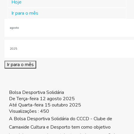
Hoje
Ir para o mês
Ir para o mês
Bolsa Desportiva Solidária
De Terça-feira 12 agosto 2025
Até Quarta-feira 15 outubro 2025
Visualizações
: 450
A Bolsa Desportiva Solidária do CCCD - Clube de
Carnaxide Cultura e Desporto tem como objetivo