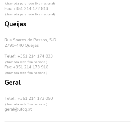
(chamada para rede fixa nacional)
Fax: +351 214 172 813
(chamada para rede fixa nacional)
Queijas
Rua Soares de Passos, 5-D
2790–440 Queijas
Telef.: +351 214 174 833
(chamada rede fixa nacional)
Fax: +351 214 173 916
(chamada rede fixa nacional)
Geral
Telef.: +351 214 173 090
(chamada rede fixa nacional)
geral@ufcq.pt